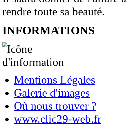
rendre toute sa beauté.
INFORMATIONS
Mentions Légales
Galerie d'images
Où nous trouver ?
www.clic29-web.fr