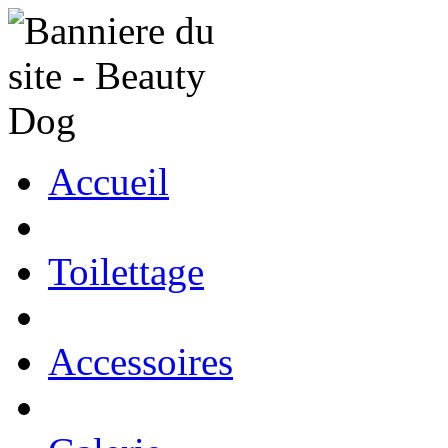
Accueil
Toilettage
Accessoires