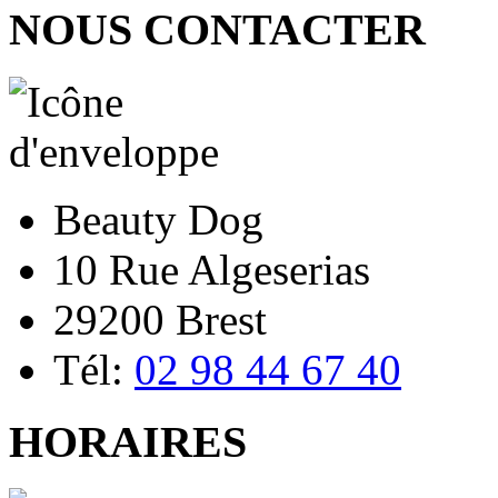
NOUS CONTACTER
Beauty Dog
10 Rue Algeserias
29200 Brest
Tél:
02 98 44 67 40
HORAIRES