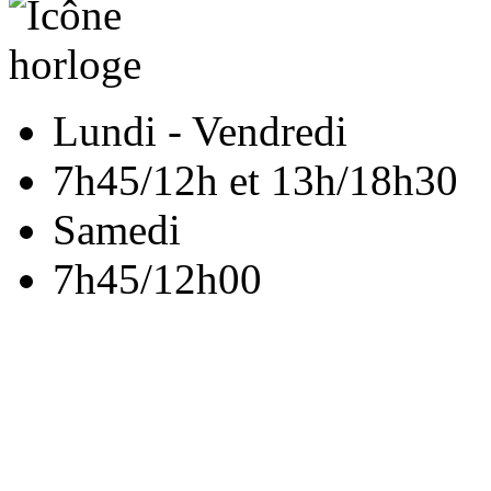
Lundi - Vendredi
7h45/12h et 13h/18h30
Samedi
7h45/12h00