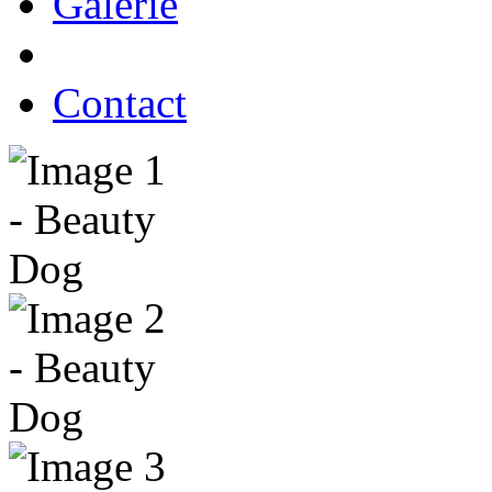
Galerie
Contact