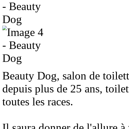
Beauty Dog, salon de toilett
depuis plus de 25 ans, toilet
toutes les races.
Il saura donner de l'allure 